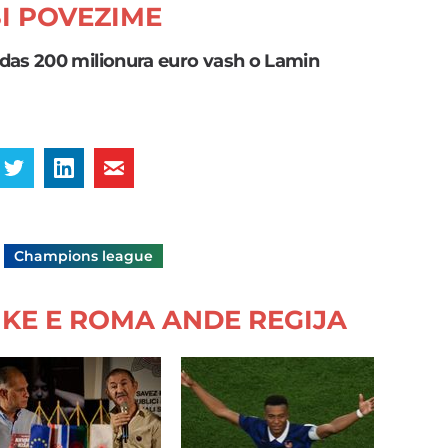
I POVEZIME
das 200 milionura euro vash o Lamin
Champions league
KE E ROMA ANDE REGIJA